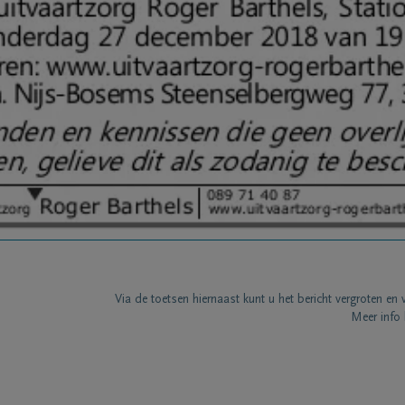
Via de toetsen hiernaast kunt u het bericht vergroten en 
Meer info 