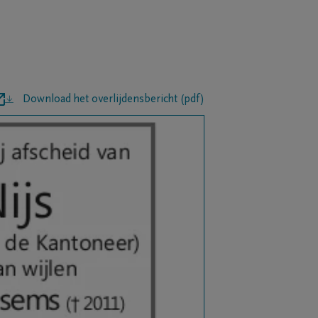
Download het overlijdensbericht (pdf)