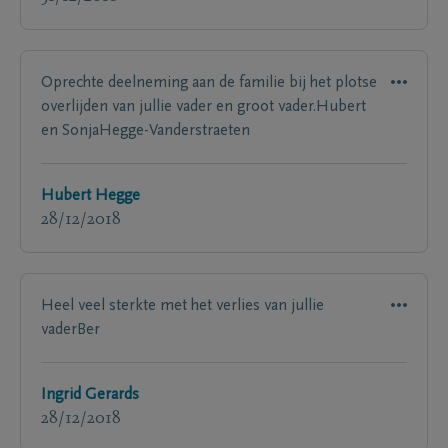
Oprechte deelneming aan de familie bij het plotse
overlijden van jullie vader en groot vader.Hubert
en SonjaHegge-Vanderstraeten
Hubert Hegge
28/12/2018
Heel veel sterkte met het verlies van jullie
vaderBer
Ingrid Gerards
28/12/2018