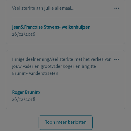
Vėėl sterkte aan jullie allemaal.....
Jean&Francoise Stevens- welkenhuijzen
26/12/2018
Innige deelneming.Veel sterkte met het verlies van
jouw vader en grootvader.Roger en Brigitte
Bruninx-Vanderstraeten
Roger Bruninx
26/12/2018
Toon meer berichten