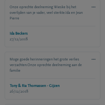
Onze oprechte deelneming Wieske bij het
overlijden van je vader, veel sterkte.Ida en Jean
Pierre
Ida Beckers
27/12/2018
Moge goede herinneringen het grote verlies
verzachten.Onze oprechte deelneming aan de
familie
Tony & Ria Thomassen - Gijzen
26/12/2018