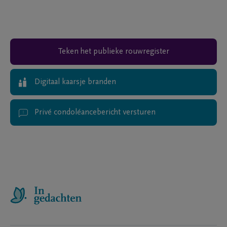
Teken het publieke rouwregister
Digitaal kaarsje branden
Privé condoléancebericht versturen