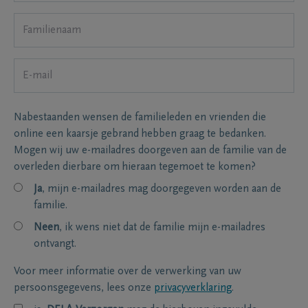
Nabestaanden wensen de familieleden en vrienden die
online een kaarsje gebrand hebben graag te bedanken.
Mogen wij uw e-mailadres doorgeven aan de familie van de
overleden dierbare om hieraan tegemoet te komen?
Ja
, mijn e-mailadres mag doorgegeven worden aan de
familie.
Neen
, ik wens niet dat de familie mijn e-mailadres
ontvangt.
Voor meer informatie over de verwerking van uw
persoonsgegevens, lees onze
privacyverklaring
.