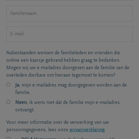
Nabestaanden wensen de familieleden en vrienden die
online een kaarsje gebrand hebben graag te bedanken.
Mogen wij uw e-mailadres doorgeven aan de familie van de
overleden dierbare om hieraan tegemoet te komen?
Ja
, mijn e-mailadres mag doorgegeven worden aan de
familie.
Neen
, ik wens niet dat de familie mijn e-mailadres
ontvangt.
Voor meer informatie over de verwerking van uw
persoonsgegevens, lees onze
privacyverklaring
.