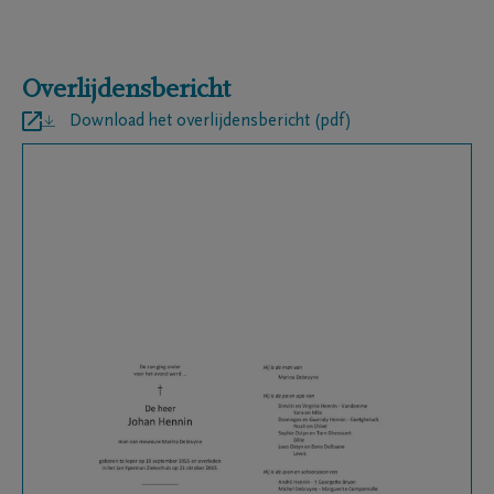
Overlijdensbericht
Download het overlijdensbericht (pdf)