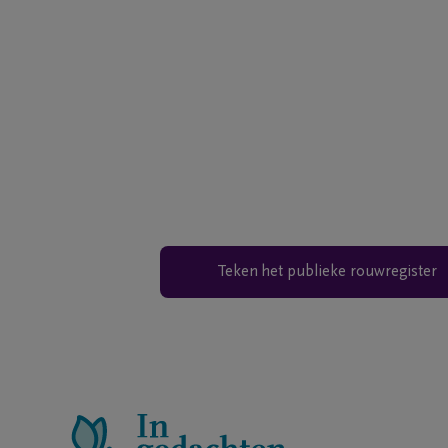
Teken het publieke rouwregister