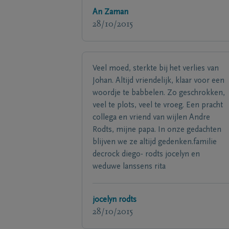
An Zaman
28/10/2015
Veel moed, sterkte bij het verlies van
Johan. Altijd vriendelijk, klaar voor een
woordje te babbelen. Zo geschrokken,
veel te plots, veel te vroeg. Een pracht
collega en vriend van wijlen Andre
Rodts, mijne papa. In onze gedachten
blijven we ze altijd gedenken.familie
decrock diego- rodts jocelyn en
weduwe lanssens rita
jocelyn rodts
28/10/2015