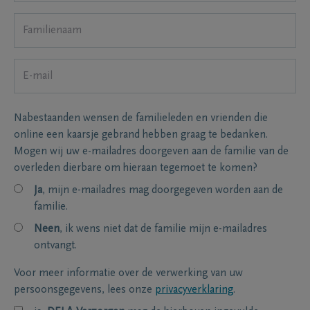
Nabestaanden wensen de familieleden en vrienden die
online een kaarsje gebrand hebben graag te bedanken.
Mogen wij uw e-mailadres doorgeven aan de familie van de
overleden dierbare om hieraan tegemoet te komen?
Ja
, mijn e-mailadres mag doorgegeven worden aan de
familie.
Neen
, ik wens niet dat de familie mijn e-mailadres
ontvangt.
Voor meer informatie over de verwerking van uw
persoonsgegevens, lees onze
privacyverklaring
.