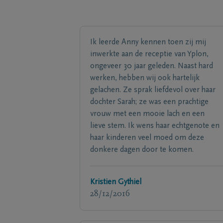
Ik leerde Anny kennen toen zij mij
inwerkte aan de receptie van Yplon,
ongeveer 30 jaar geleden. Naast hard
werken, hebben wij ook hartelijk
gelachen. Ze sprak liefdevol over haar
dochter Sarah; ze was een prachtige
vrouw met een mooie lach en een
lieve stem. Ik wens haar echtgenote en
haar kinderen veel moed om deze
donkere dagen door te komen.
Kristien Gythiel
28/12/2016