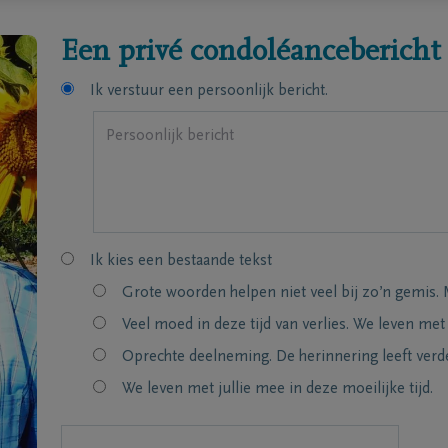
Een privé condoléancebericht
Ik verstuur een persoonlijk bericht.
Ik kies een bestaande tekst
Grote woorden helpen niet veel bij zo’n gemis. 
Veel moed in deze tijd van verlies. We leven met
Oprechte deelneming. De herinnering leeft verde
We leven met jullie mee in deze moeilijke tijd.