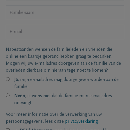
Nabestaanden wensen de familieleden en vrienden die
online een kaarsje gebrand hebben graag te bedanken.
Mogen wij uw e-mailadres doorgeven aan de familie van de
overleden dierbare om hieraan tegemoet te komen?
Ja
, mijn e-mailadres mag doorgegeven worden aan de
familie.
Neen
, ik wens niet dat de familie mijn e-mailadres
ontvangt.
Voor meer informatie over de verwerking van uw
persoonsgegevens, lees onze
privacyverklaring
.