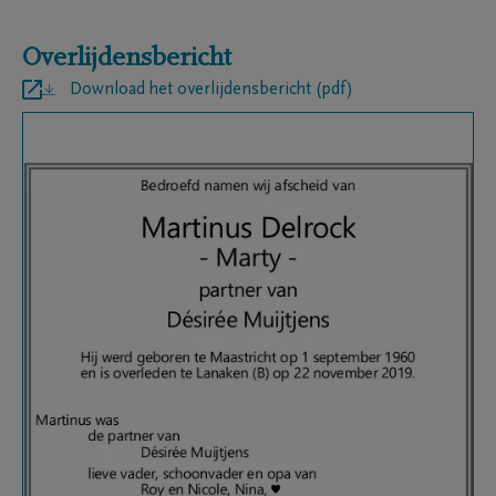
Overlijdensbericht
Download het overlijdensbericht (pdf)