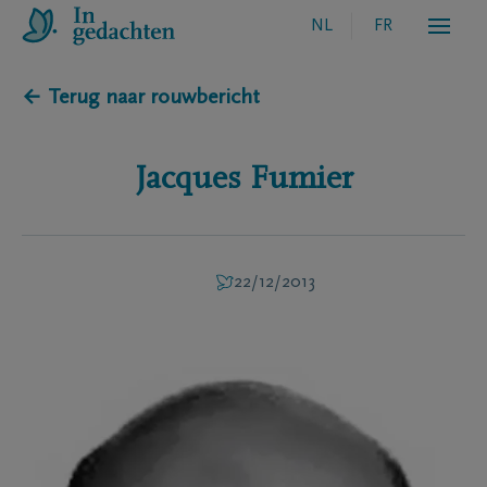
NL
FR
← Terug naar rouwbericht
Jacques
Fumier
22/12/2013