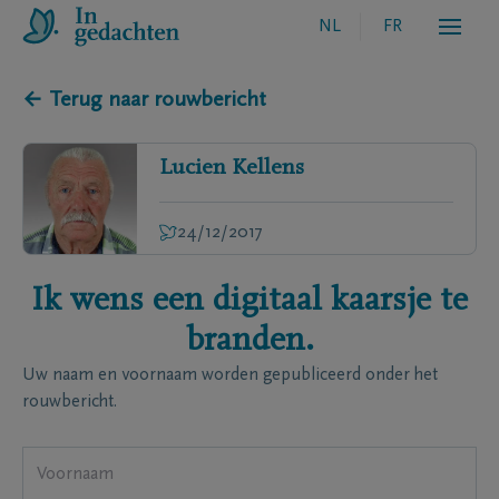
NL
FR
← Terug naar rouwbericht
Lucien
Kellens
24/12/2017
Ik wens een digitaal kaarsje te
branden.
Uw naam en voornaam worden gepubliceerd onder het
rouwbericht.