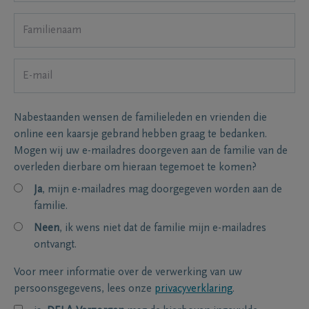
Nabestaanden wensen de familieleden en vrienden die
online een kaarsje gebrand hebben graag te bedanken.
Mogen wij uw e-mailadres doorgeven aan de familie van de
overleden dierbare om hieraan tegemoet te komen?
Ja
, mijn e-mailadres mag doorgegeven worden aan de
familie.
Neen
, ik wens niet dat de familie mijn e-mailadres
ontvangt.
Voor meer informatie over de verwerking van uw
persoonsgegevens, lees onze
privacyverklaring
.