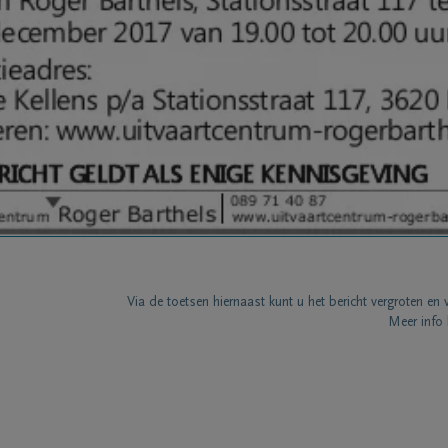
Via de toetsen hiernaast kunt u het bericht vergroten en 
Meer info 