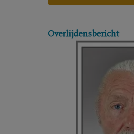
Overlijdensbericht