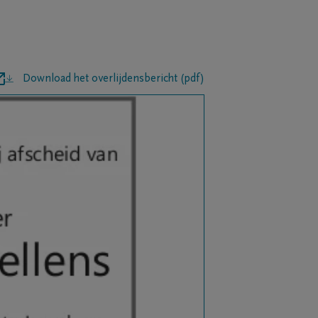
Download het overlijdensbericht (pdf)