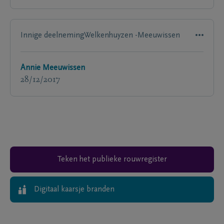
Innige deelnemingWelkenhuyzen -Meeuwissen
Annie Meeuwissen
28/12/2017
Teken het publieke rouwregister
Digitaal kaarsje branden