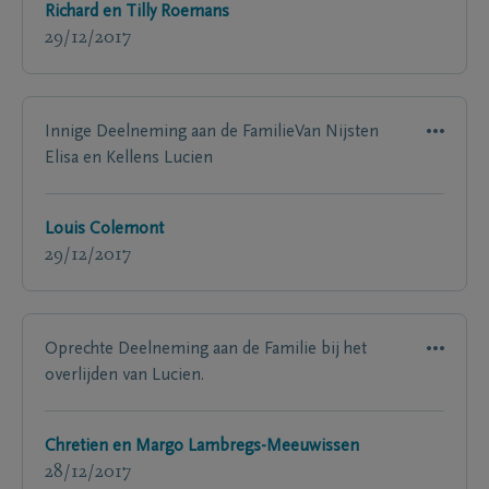
Richard en Tilly Roemans
29/12/2017
Innige Deelneming aan de FamilieVan Nijsten
Elisa en Kellens Lucien
Louis Colemont
29/12/2017
Oprechte Deelneming aan de Familie bij het
overlijden van Lucien.
Chretien en Margo Lambregs-Meeuwissen
28/12/2017