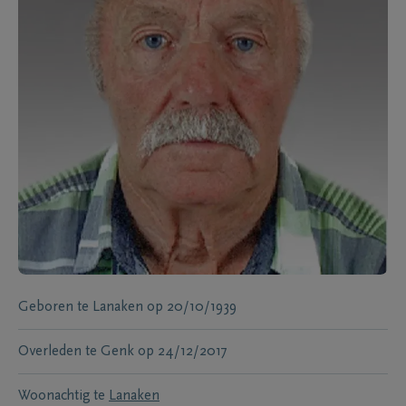
Geboren te
Lanaken
op
20/10/1939
Overleden te
Genk
op
24/12/2017
Woonachtig te
Lanaken