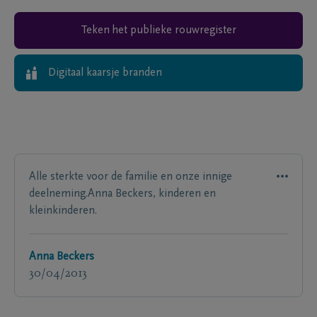
Teken het publieke rouwregister
Digitaal kaarsje branden
Alle sterkte voor de familie en onze innige
deelneming.Anna Beckers, kinderen en
kleinkinderen.
Anna Beckers
30/04/2013