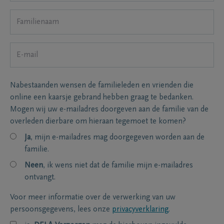
Nabestaanden wensen de familieleden en vrienden die
online een kaarsje gebrand hebben graag te bedanken.
Mogen wij uw e-mailadres doorgeven aan de familie van de
overleden dierbare om hieraan tegemoet te komen?
Ja
, mijn e-mailadres mag doorgegeven worden aan de
familie.
Neen
, ik wens niet dat de familie mijn e-mailadres
ontvangt.
Voor meer informatie over de verwerking van uw
persoonsgegevens, lees onze
privacyverklaring
.