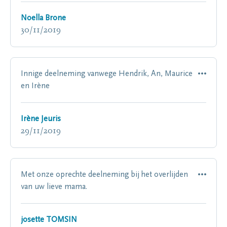
Noella Brone
30/11/2019
Innige deelneming vanwege Hendrik, An, Maurice
en Irène
Irène Jeuris
29/11/2019
Met onze oprechte deelneming bij het overlijden
van uw lieve mama.
josette TOMSIN