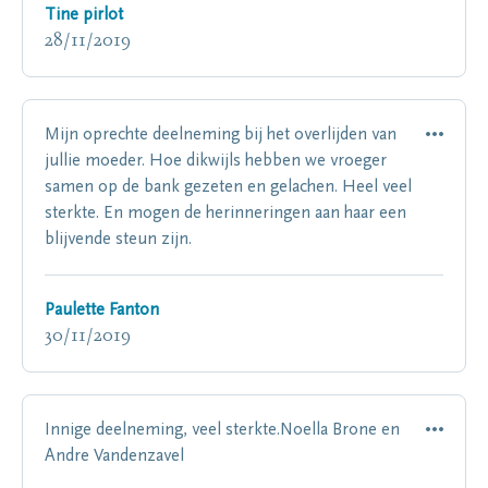
Tine pirlot
28/11/2019
Mijn oprechte deelneming bij het overlijden van
jullie moeder. Hoe dikwijls hebben we vroeger
samen op de bank gezeten en gelachen. Heel veel
sterkte. En mogen de herinneringen aan haar een
blijvende steun zijn.
Paulette Fanton
30/11/2019
Innige deelneming, veel sterkte.Noella Brone en
Andre Vandenzavel