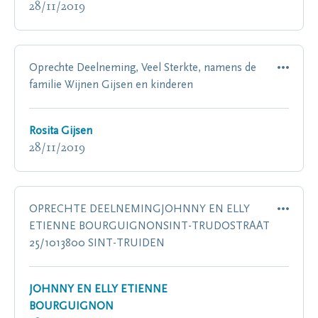
28/11/2019
Oprechte Deelneming, Veel Sterkte, namens de
familie Wijnen Gijsen en kinderen
Rosita Gijsen
28/11/2019
OPRECHTE DEELNEMINGJOHNNY EN ELLY
ETIENNE BOURGUIGNONSINT-TRUDOSTRAAT
25/1013800 SINT-TRUIDEN
JOHNNY EN ELLY ETIENNE
BOURGUIGNON