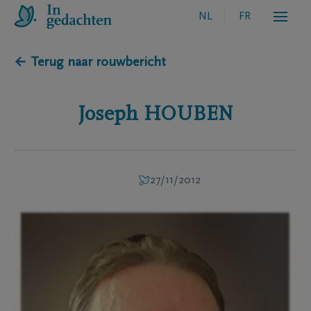
NL
FR
← Terug naar rouwbericht
Joseph
HOUBEN
27/11/2012