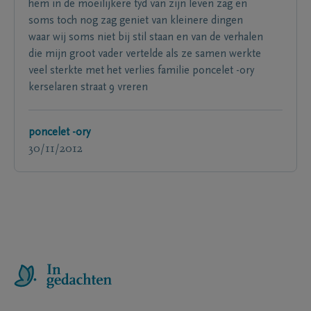
hem in de moeilijkere tyd van zijn leven zag en
soms toch nog zag geniet van kleinere dingen
waar wij soms niet bij stil staan en van de verhalen
die mijn groot vader vertelde als ze samen werkte
veel sterkte met het verlies familie poncelet -ory
kerselaren straat 9 vreren
poncelet -ory
30/11/2012