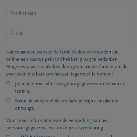
Nabestaanden wensen de familieleden en vrienden die
online een kaarsje gebrand hebben graag te bedanken.
Mogen wij uw e-mailadres doorgeven aan de familie van de
overleden dierbare om hieraan tegemoet te komen?
Ja
, mijn e-mailadres mag doorgegeven worden aan de
familie.
Neen
, ik wens niet dat de familie mijn e-mailadres
ontvangt.
Voor meer informatie over de verwerking van uw
persoonsgegevens, lees onze
privacyverklaring
.