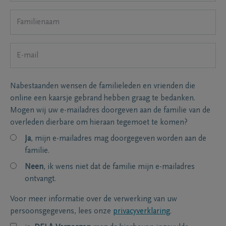
Nabestaanden wensen de familieleden en vrienden die
online een kaarsje gebrand hebben graag te bedanken.
Mogen wij uw e-mailadres doorgeven aan de familie van de
overleden dierbare om hieraan tegemoet te komen?
Ja
, mijn e-mailadres mag doorgegeven worden aan de
familie.
Neen
, ik wens niet dat de familie mijn e-mailadres
ontvangt.
Voor meer informatie over de verwerking van uw
persoonsgegevens, lees onze
privacyverklaring
.