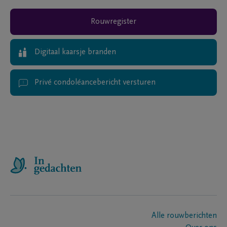
Rouwregister
Digitaal kaarsje branden
Privé condoléancebericht versturen
Alle rouwberichten