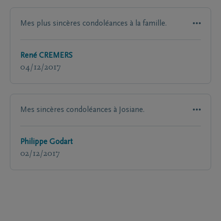
Mes plus sincères condoléances à la famille.
René CREMERS
04/12/2017
Mes sincères condoléances à Josiane.
Philippe Godart
02/12/2017