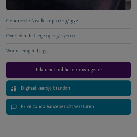
Geboren te
Nivelles
op
11/09/1932
Overleden te
Liege
op
29/11/2017
Woonachtig te
Liege
Teken het publieke rouwregister
Digitaal kaarsje branden
Privé condoléancebericht versturen