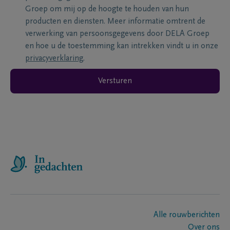
Groep om mij op de hoogte te houden van hun
producten en diensten. Meer informatie omtrent de
verwerking van persoonsgegevens door DELA Groep
en hoe u de toestemming kan intrekken vindt u in onze
privacyverklaring
.
Versturen
Alle rouwberichten
Over ons