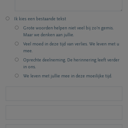
Ik kies een bestaande tekst
Grote woorden helpen niet veel bij zo’n gemis.
Maar we denken aan jullie.
Veel moed in deze tijd van verlies. We leven met u
mee.
Oprechte deelneming. De herinnering leeft verder
in ons.
We leven met jullie mee in deze moeilijke tijd.