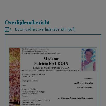
Overlijdensbericht
Download het overlijdensbericht (pdf)