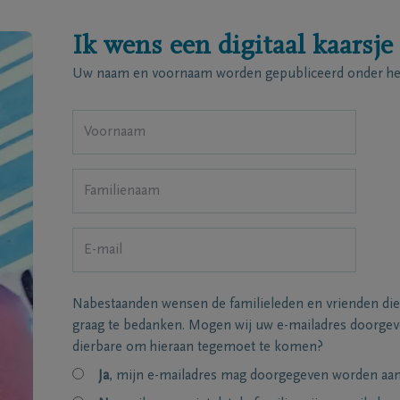
Ik wens een digitaal kaarsje
Uw naam en voornaam worden gepubliceerd onder het
Nabestaanden wensen de familieleden en vrienden die
graag te bedanken. Mogen wij uw e-mailadres doorgeve
dierbare om hieraan tegemoet te komen?
Ja
, mijn e-mailadres mag doorgegeven worden aan 