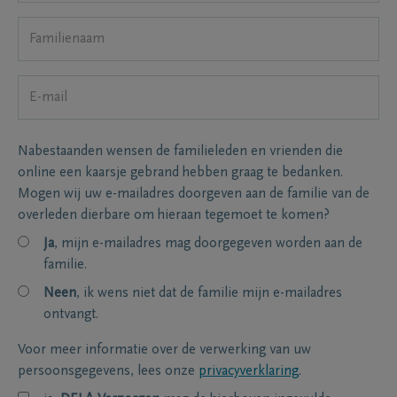
Nabestaanden wensen de familieleden en vrienden die
online een kaarsje gebrand hebben graag te bedanken.
Mogen wij uw e-mailadres doorgeven aan de familie van de
overleden dierbare om hieraan tegemoet te komen?
Ja
, mijn e-mailadres mag doorgegeven worden aan de
familie.
Neen
, ik wens niet dat de familie mijn e-mailadres
ontvangt.
Voor meer informatie over de verwerking van uw
persoonsgegevens, lees onze
privacyverklaring
.