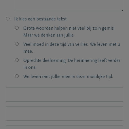
Ik kies een bestaande tekst
Grote woorden helpen niet veel bij zo’n gemis.
Maar we denken aan jullie.
Veel moed in deze tijd van verlies. We leven met u
mee.
Oprechte deelneming. De herinnering leeft verder
in ons.
We leven met jullie mee in deze moeilijke tijd.