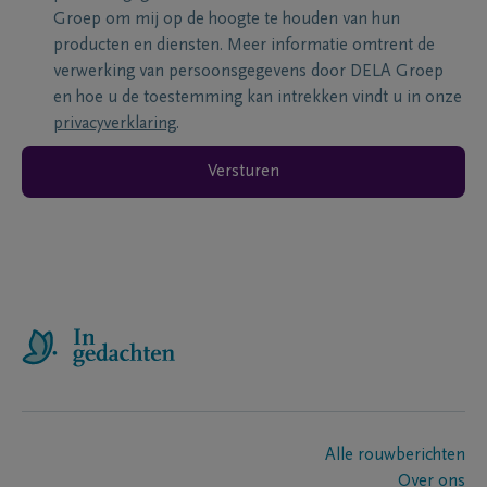
Groep om mij op de hoogte te houden van hun
producten en diensten. Meer informatie omtrent de
verwerking van persoonsgegevens door DELA Groep
en hoe u de toestemming kan intrekken vindt u in onze
privacyverklaring
.
Versturen
Alle rouwberichten
Over ons