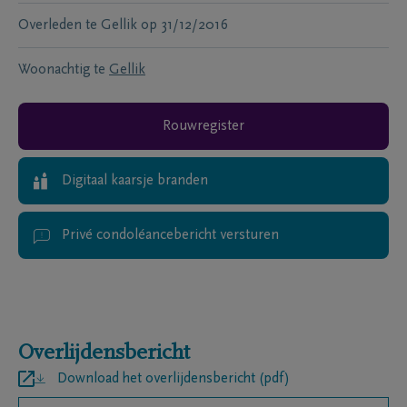
Overleden te
Gellik
op
31/12/2016
Woonachtig te
Gellik
Rouwregister
Digitaal kaarsje branden
Privé condoléancebericht versturen
Overlijdensbericht
Download het overlijdensbericht (pdf)