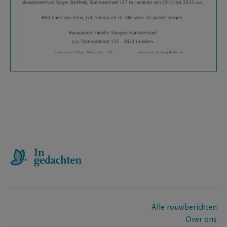
Alle rouwberichten
Over ons