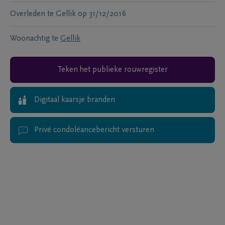
Overleden te
Gellik
op
31/12/2016
Woonachtig te
Gellik
Teken het publieke rouwregister
Digitaal kaarsje branden
Privé condoléancebericht versturen