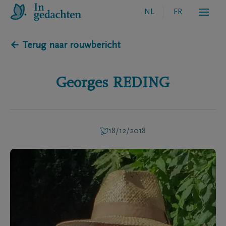
NL
FR
← Terug naar rouwbericht
Georges
REDING
18/12/2018