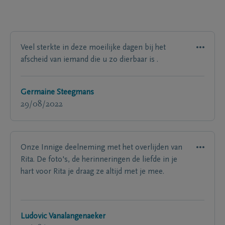
Veel sterkte in deze moeilijke dagen bij het
afscheid van iemand die u zo dierbaar is .
Germaine Steegmans
29/08/2022
Onze Innige deelneming met het overlijden van
Rita. De foto's, de herinneringen de liefde in je
hart voor Rita je draag ze altijd met je mee.
Ludovic Vanalangenaeker