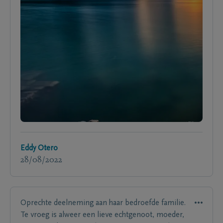
Eddy Otero
28/08/2022
Oprechte deelneming aan haar bedroefde familie.
Te vroeg is alweer een lieve echtgenoot, moeder,