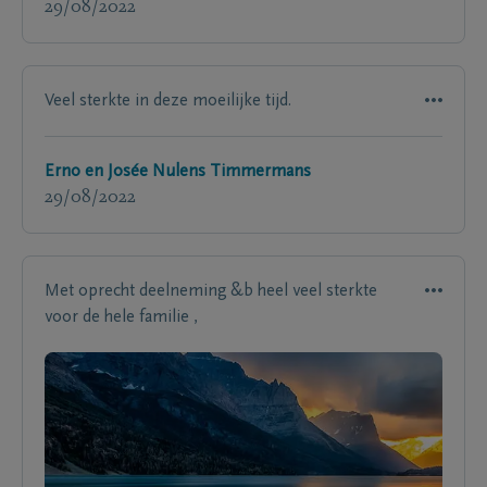
29/08/2022
Veel sterkte in deze moeilijke tijd.
Erno en Josée Nulens Timmermans
29/08/2022
Met oprecht deelneming &b heel veel sterkte
voor de hele familie ,