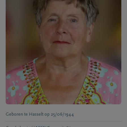
Geboren te
Hasselt
op
25/06/1944