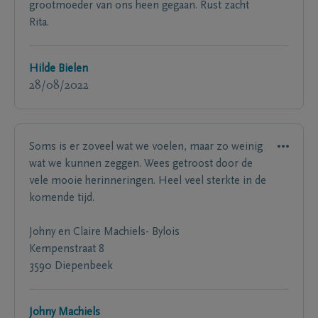
grootmoeder van ons heen gegaan. Rust zacht
Rita.
Hilde Bielen
28/08/2022
Soms is er zoveel wat we voelen, maar zo weinig
wat we kunnen zeggen. Wees getroost door de
vele mooie herinneringen. Heel veel sterkte in de
komende tijd.
Johny en Claire Machiels- Bylois
Kempenstraat 8
3590 Diepenbeek
Johny Machiels